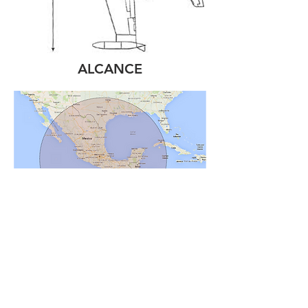
ALCANCE