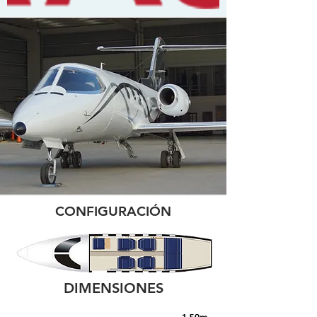
CONFIGURACIÓN
DIMENSIONES