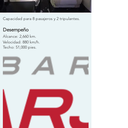
Capacidad para 8 pasajeros y 2 tripulantes.
Desempeño
Alcance: 2,660 km.
Velocidad: 880 km/h.
Techo: 51,000 pies.